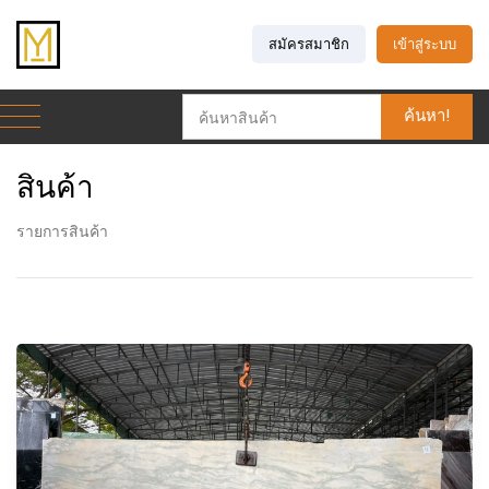
สมัครสมาชิก
เข้าสู่ระบบ
ค้นหา!
สินค้า
รายการสินค้า