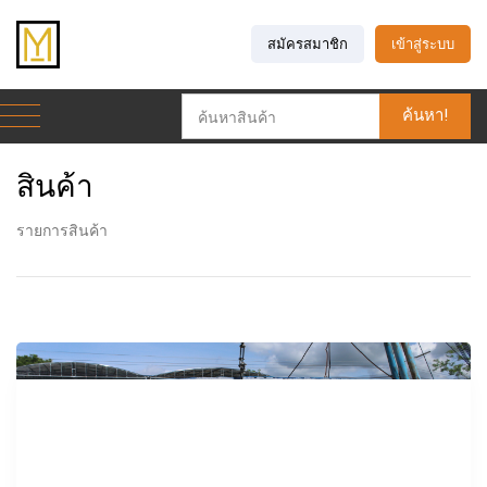
สมัครสมาชิก
เข้าสู่ระบบ
ค้นหา!
สินค้า
รายการสินค้า