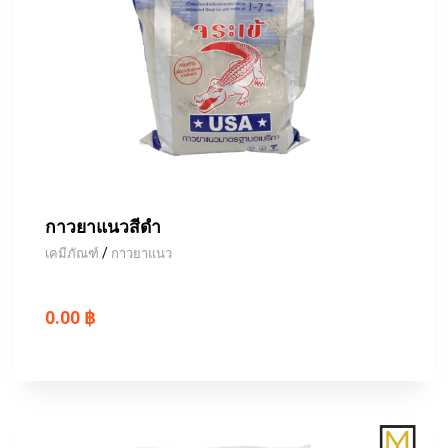
กาวยาแนวสีดำ
/
เคมีภัณฑ์
กาวยาแนว
0.00 ฿