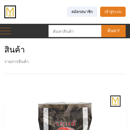
สมัครสมาชิก
เข้าสู่ระบบ
ค้นหา!
สินค้า
รายการสินค้า