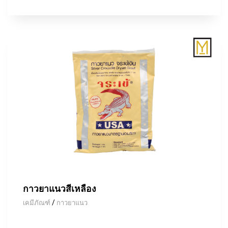
กาวยาแนวสีเหลือง
/
เคมีภัณฑ์
กาวยาแนว