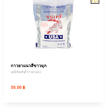
กาวยาแนวสีขาวมุก
/
เคมีภัณฑ์
กาวยาแนว
50.00 ฿