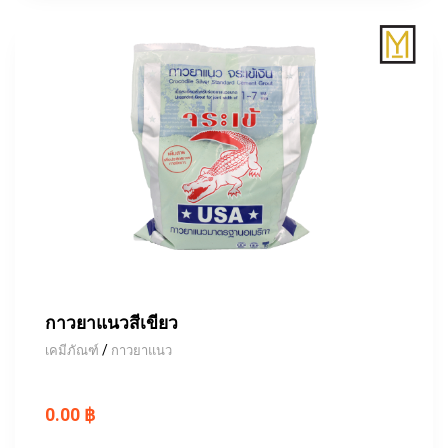
กาวยาแนวสีเขียว
/
เคมีภัณฑ์
กาวยาแนว
0.00 ฿