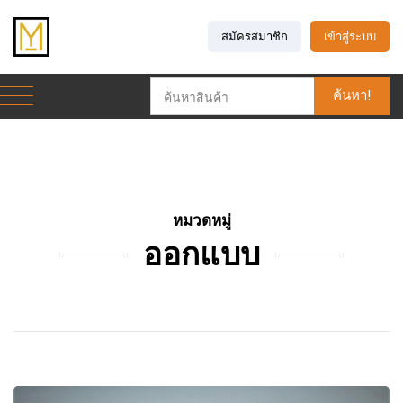
สมัครสมาชิก
เข้าสู่ระบบ
ค้นหา!
หมวดหมู่
ออกแบบ