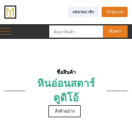
สมัครสมาชิก
เข้าสู่ระบบ
ค้นหา!
ชื่อสินค้า
หินอ่อนสตาร์
ตูดิโอ้
สั่งตัวอย่าง