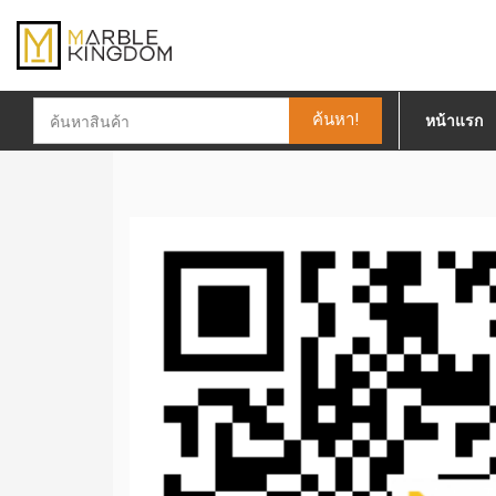
ค้นหา!
หน้าแรก