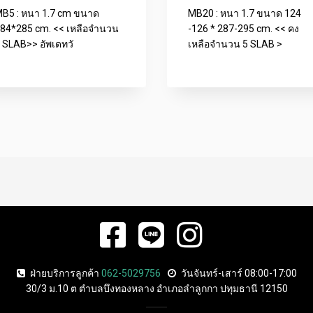
B5 : หนา 1.7 cm ขนาด
MB20 : หนา 1.7 ขนาด 124
84*285 cm. << เหลือจำนวน
-126 * 287-295 cm. << คง
 SLAB>> อัพเดทวั
เหลือจำนวน 5 SLAB >
ฝ่ายบริการลูกค้า
062-5029756
วันจันทร์-เสาร์ 08:00-17:00
30/3 ม.10 ต ตำบลบึงทองหลาง อำเภอลำลูกกา ปทุมธานี 12150