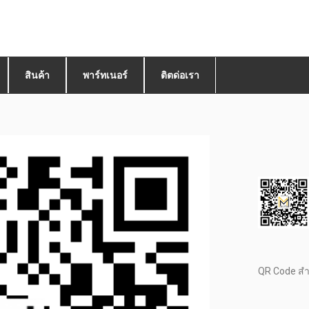
สินค้า
พาร์ทเนอร์
ติตด่อเรา
QR Code ส