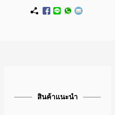
สินค้าแนะนำ