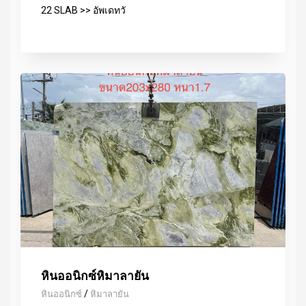
22 SLAB >> อัพเดทวั
หินออนิกซ์หิมาลายัน
/
หินออนิกซ์
หิมาลายัน