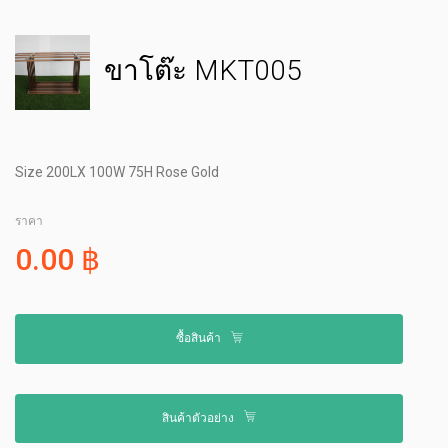
ขาโต๊ะ MKT005
Size 200LX 100W 75H Rose Gold
ราคา
0.00 ฿
ซื้อสินค้า
สินค้าตัวอย่าง