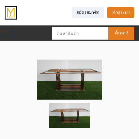
สมัครสมาชิก
เข้าสู่ระบบ
ค้นหา!