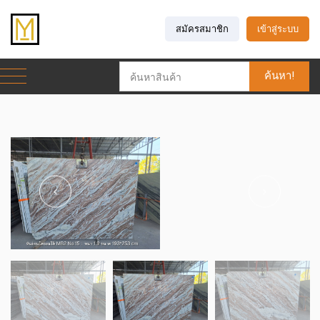
สมัครสมาชิก
เข้าสู่ระบบ
ค้นหา!