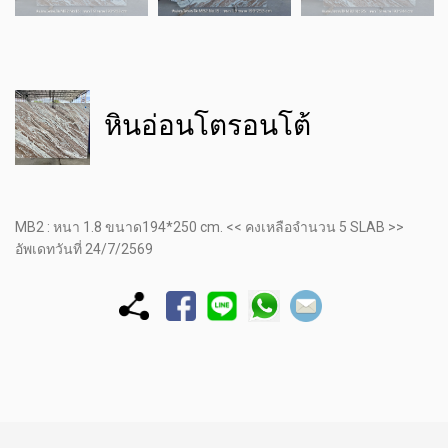
หินอ่อนโตรอนโต้
MB2 : หนา 1.8 ขนาด194*250 cm. << คงเหลือจำนวน 5 SLAB >>
อัพเดทวันที่ 24/7/2569