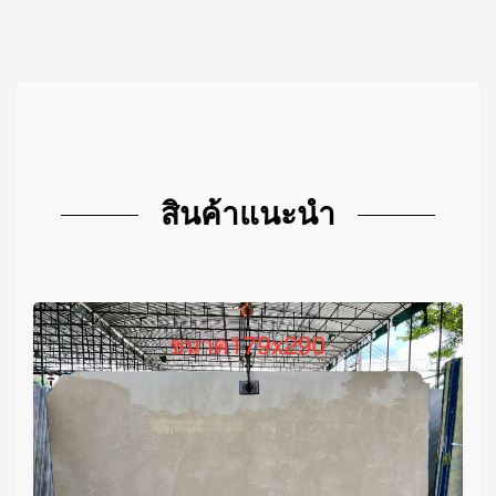
สินค้าแนะนำ