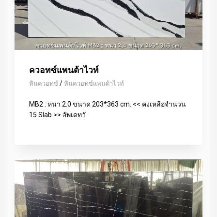
ควอทซ์แพนด้าไวท์
/
หินควอทซ์
หินควอทซ์แพนด้าไวท์
MB2 : หนา 2.0 ขนาด 203*363 cm. << คงเหลือจำนวน
15 Slab >> อัพเดทวั