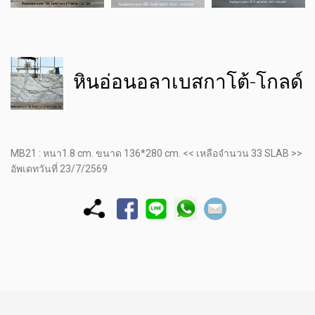
หินอ่อนอลาเบสกาโต้-โกลด์
MB21 : หนา1.8 cm. ขนาด 136*280 cm. << เหลือจำนวน 33 SLAB >>
อัพเดทวันที่ 23/7/2569