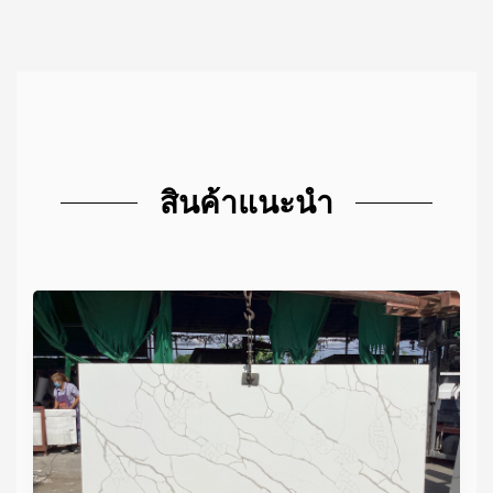
สินค้าแนะนำ