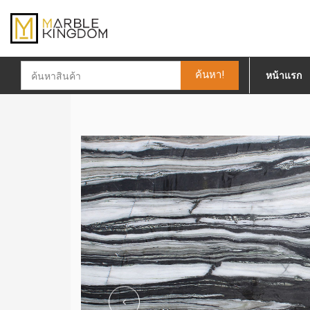
ค้นหา!
หน้าแรก