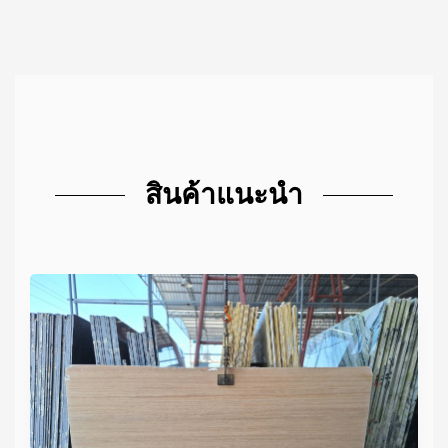
สินค้าแนะนำ