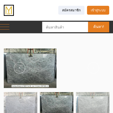
สมัครสมาชิก
เข้าสู่ระบบ
ค้นหา!