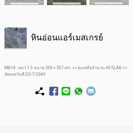
หินอ่อนแอร์เมสเกรย์
MB14 : หนา 1.5 ขนาด 200 x 307 cm. << คงเหลือจำนวน 40 SLAB >>
อัพเดทวันที่ 23/7/2569