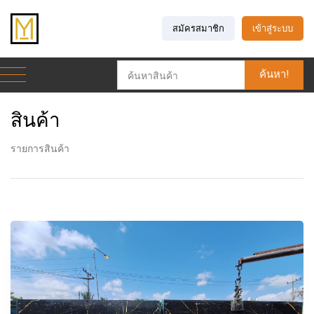
สมัครสมาชิก
เข้าสู่ระบบ
ค้นหา!
สินค้า
รายการสินค้า