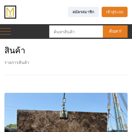
สมัครสมาชิก
เข้าสู่ระบบ
ค้นหา!
สินค้า
รายการสินค้า